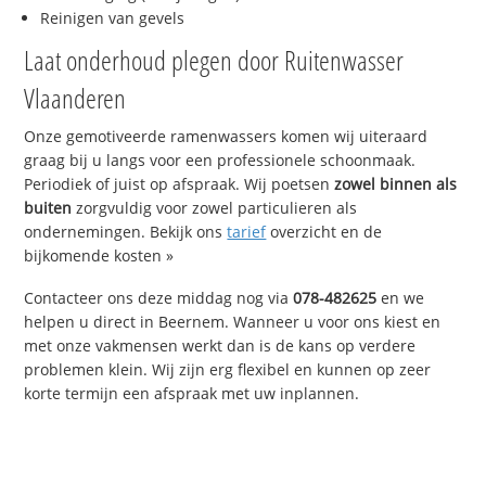
Reinigen van gevels
Laat onderhoud plegen door Ruitenwasser
Vlaanderen
Onze gemotiveerde ramenwassers komen wij uiteraard
graag bij u langs voor een professionele schoonmaak.
Periodiek of juist op afspraak. Wij poetsen
zowel binnen als
buiten
zorgvuldig voor zowel particulieren als
ondernemingen. Bekijk ons
tarief
overzicht en de
bijkomende kosten »
Contacteer ons deze middag nog via
078-482625
en we
helpen u direct in Beernem. Wanneer u voor ons kiest en
met onze vakmensen werkt dan is de kans op verdere
problemen klein. Wij zijn erg flexibel en kunnen op zeer
korte termijn een afspraak met uw inplannen.