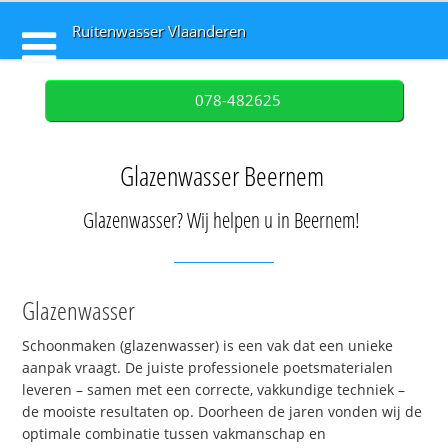
Ruitenwasser Vlaanderen
078-482625
Glazenwasser Beernem
Glazenwasser? Wij helpen u in Beernem!
Glazenwasser
Schoonmaken (glazenwasser) is een vak dat een unieke
aanpak vraagt. De juiste professionele poetsmaterialen
leveren – samen met een correcte, vakkundige techniek –
de mooiste resultaten op. Doorheen de jaren vonden wij de
optimale combinatie tussen vakmanschap en