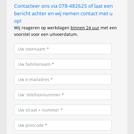
Contacteer ons via 078-482625 of laat een
bericht achter en wij nemen contact met u
op!
Wij reageren op werkdagen
binnen 24 uur
met een
voorstel voor een uitvoerdatum.