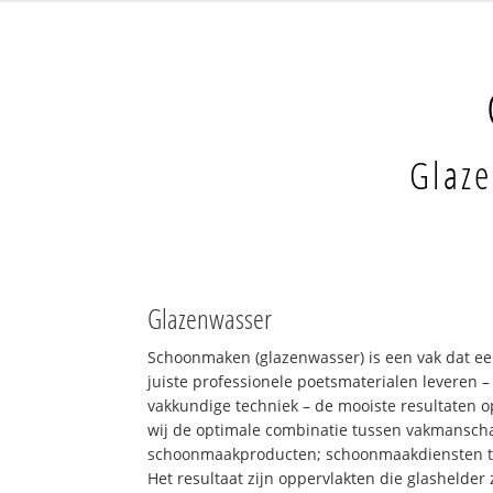
Glaze
Glazenwasser
Schoonmaken (glazenwasser) is een vak dat ee
juiste professionele poetsmaterialen leveren 
vakkundige techniek – de mooiste resultaten 
wij de optimale combinatie tussen vakmansch
schoonmaakproducten; schoonmaakdiensten 
Het resultaat zijn oppervlakten die glashelder