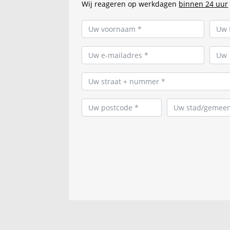
Wij reageren op werkdagen
binnen 24 uur