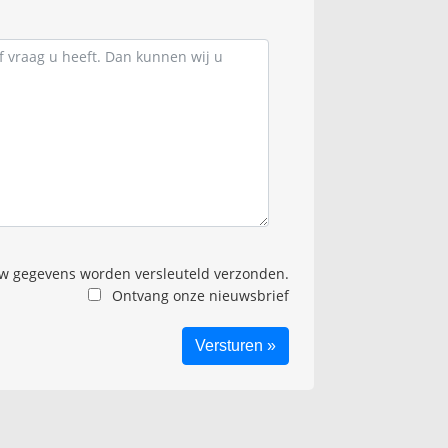
 gegevens worden versleuteld verzonden.
Ontvang onze nieuwsbrief