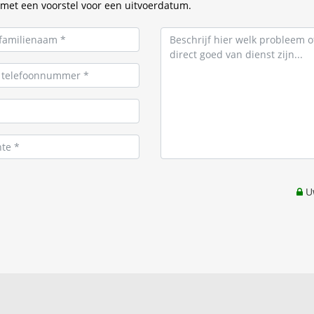
met een voorstel voor een uitvoerdatum.
Uw