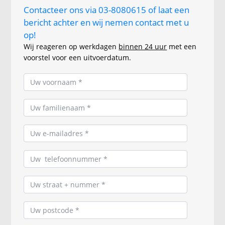
Contacteer ons via 03-8080615 of laat een
bericht achter en wij nemen contact met u
op!
Wij reageren op werkdagen
binnen 24 uur
met een
voorstel voor een uitvoerdatum.