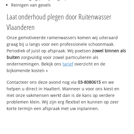
Reinigen van gevels
Laat onderhoud plegen door Ruitenwasser
Vlaanderen
Onze gemotiveerde ramenwassers komen wij uiteraard
graag bij u langs voor een professionele schoonmaak.
Periodiek of juist op afspraak. Wij poetsen
zowel binnen als
buiten
zorgvuldig voor zowel particulieren als
ondernemingen. Bekijk ons
tarief
overzicht en de
bijkomende kosten »
Contacteer ons deze avond nog via
03-8080615
en we
helpen u direct in Haaltert. Wanneer u voor ons kiest en
met onze vakmensen werkt dan is de kans op verdere
problemen klein. Wij zijn erg flexibel en kunnen op zeer
korte termijn een afspraak met uw inplannen.