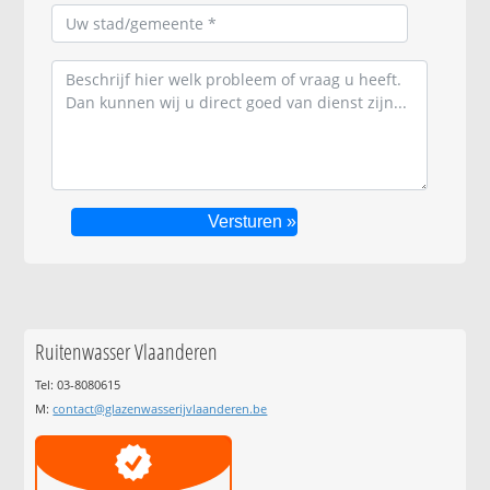
Ruitenwasser Vlaanderen
Tel: 03-8080615
M:
contact@glazenwasserijvlaanderen.be