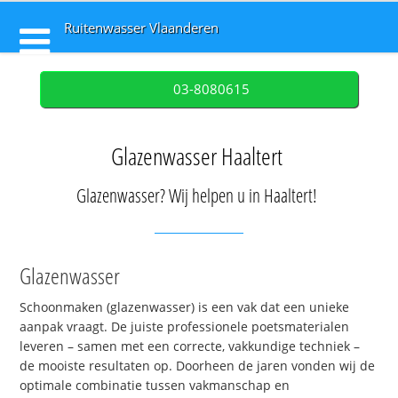
Ruitenwasser Vlaanderen
03-8080615
Glazenwasser Haaltert
Glazenwasser? Wij helpen u in Haaltert!
Glazenwasser
Schoonmaken (glazenwasser) is een vak dat een unieke
aanpak vraagt. De juiste professionele poetsmaterialen
leveren – samen met een correcte, vakkundige techniek –
de mooiste resultaten op. Doorheen de jaren vonden wij de
optimale combinatie tussen vakmanschap en