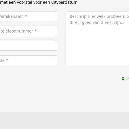
met een voorstel voor een uitvoerdatum.
Uw