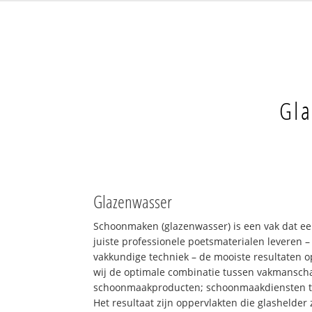
Gla
Glazenwasser
Schoonmaken (glazenwasser) is een vak dat ee
juiste professionele poetsmaterialen leveren 
vakkundige techniek – de mooiste resultaten 
wij de optimale combinatie tussen vakmansch
schoonmaakproducten; schoonmaakdiensten 
Het resultaat zijn oppervlakten die glashelder