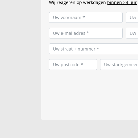
Wij reageren op werkdagen
binnen 24 uur