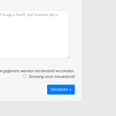
 gegevens worden versleuteld verzonden.
Ontvang onze nieuwsbrief