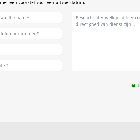
met een voorstel voor een uitvoerdatum.
Uw