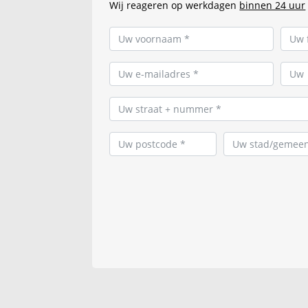
Wij reageren op werkdagen
binnen 24 uur