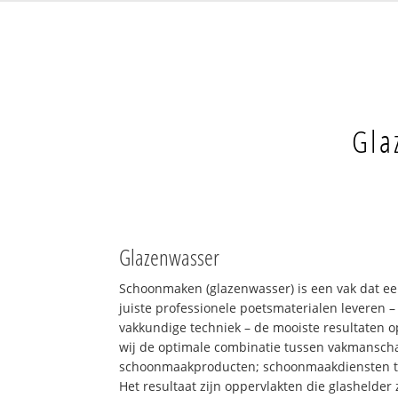
Gla
Glazenwasser
Schoonmaken (glazenwasser) is een vak dat ee
juiste professionele poetsmaterialen leveren 
vakkundige techniek – de mooiste resultaten 
wij de optimale combinatie tussen vakmansch
schoonmaakproducten; schoonmaakdiensten 
Het resultaat zijn oppervlakten die glashelder