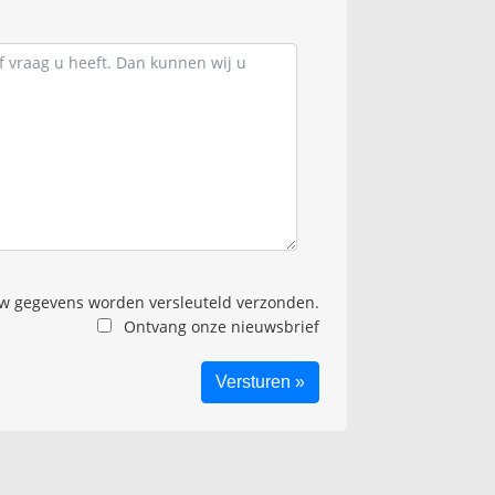
 gegevens worden versleuteld verzonden.
Ontvang onze nieuwsbrief