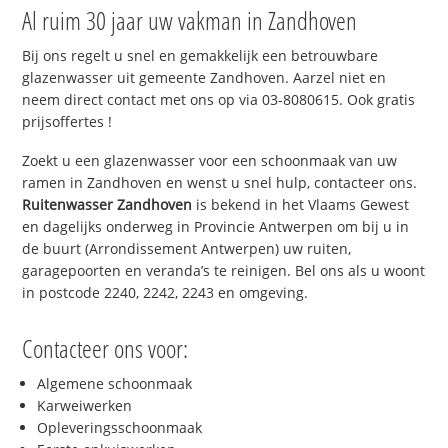
Al ruim 30 jaar uw vakman in Zandhoven
Bij ons regelt u snel en gemakkelijk een betrouwbare
glazenwasser uit gemeente Zandhoven. Aarzel niet en
neem direct contact met ons op via 03-8080615. Ook gratis
prijsoffertes !
Zoekt u een glazenwasser voor een schoonmaak van uw
ramen in Zandhoven en wenst u snel hulp, contacteer ons.
Ruitenwasser Zandhoven
is bekend in het Vlaams Gewest
en dagelijks onderweg in Provincie Antwerpen om bij u in
de buurt (Arrondissement Antwerpen) uw ruiten,
garagepoorten en veranda’s te reinigen. Bel ons als u woont
in postcode 2240, 2242, 2243 en omgeving.
Contacteer ons voor:
Algemene schoonmaak
Karweiwerken
Opleveringsschoonmaak