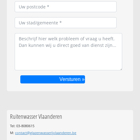
Ruitenwasser Vlaanderen
Tel: 03-8080615
M:
contact@glazenwasserijvlaanderen.be