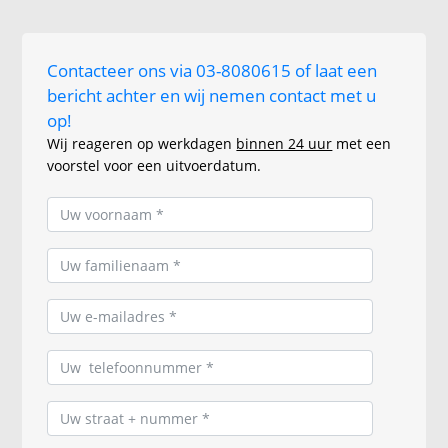
Contacteer ons via 03-8080615 of laat een
bericht achter en wij nemen contact met u
op!
Wij reageren op werkdagen
binnen 24 uur
met een
voorstel voor een uitvoerdatum.