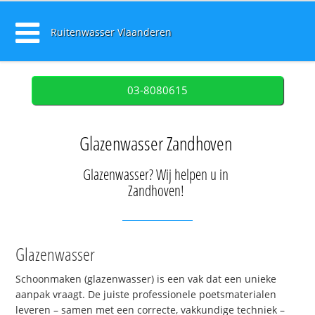
Ruitenwasser Vlaanderen
03-8080615
Glazenwasser Zandhoven
Glazenwasser? Wij helpen u in
Zandhoven!
Glazenwasser
Schoonmaken (glazenwasser) is een vak dat een unieke
aanpak vraagt. De juiste professionele poetsmaterialen
leveren – samen met een correcte, vakkundige techniek –