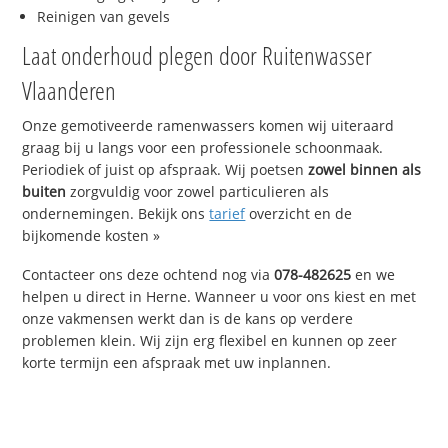
Reinigen van gevels
Laat onderhoud plegen door Ruitenwasser
Vlaanderen
Onze gemotiveerde ramenwassers komen wij uiteraard
graag bij u langs voor een professionele schoonmaak.
Periodiek of juist op afspraak. Wij poetsen
zowel binnen als
buiten
zorgvuldig voor zowel particulieren als
ondernemingen. Bekijk ons
tarief
overzicht en de
bijkomende kosten »
Contacteer ons deze ochtend nog via
078-482625
en we
helpen u direct in Herne. Wanneer u voor ons kiest en met
onze vakmensen werkt dan is de kans op verdere
problemen klein. Wij zijn erg flexibel en kunnen op zeer
korte termijn een afspraak met uw inplannen.