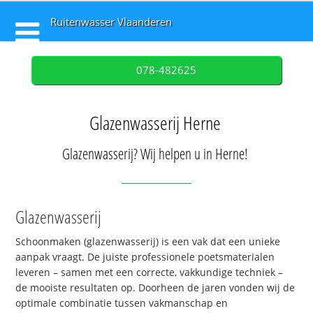
Ruitenwasser Vlaanderen
078-482625
Glazenwasserij Herne
Glazenwasserij? Wij helpen u in Herne!
Glazenwasserij
Schoonmaken (glazenwasserij) is een vak dat een unieke
aanpak vraagt. De juiste professionele poetsmaterialen
leveren – samen met een correcte, vakkundige techniek –
de mooiste resultaten op. Doorheen de jaren vonden wij de
optimale combinatie tussen vakmanschap en