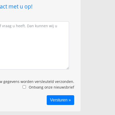
act met u op!
 gegevens worden versleuteld verzonden.
Ontvang onze nieuwsbrief