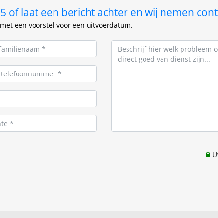
 of laat een bericht achter en wij nemen cont
met een voorstel voor een uitvoerdatum.
Uw