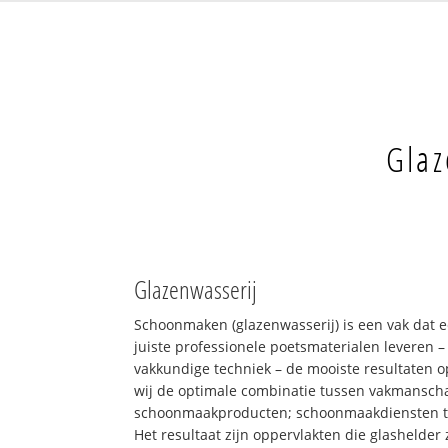
Glaz
Glazenwasserij
Schoonmaken (glazenwasserij) is een vak dat 
juiste professionele poetsmaterialen leveren 
vakkundige techniek – de mooiste resultaten 
wij de optimale combinatie tussen vakmansch
schoonmaakproducten; schoonmaakdiensten 
Het resultaat zijn oppervlakten die glashelder