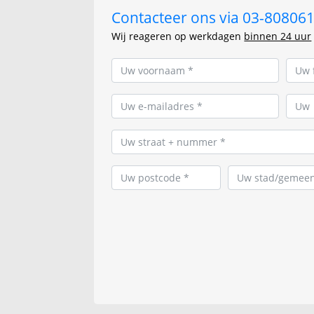
Contacteer ons via 03-8080615
Wij reageren op werkdagen
binnen 24 uur