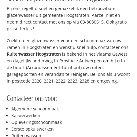
Bij ons regelt u snel en gemakkelijk een betrouwbare
glazenwasser uit gemeente Hoogstraten. Aarzel niet en
neem direct contact met ons op via 03-8080615. Ook gratis
prijsoffertes !
Zoekt u een glazenwasser voor een schoonmaak van uw
ramen in Hoogstraten en wenst u snel hulp, contacteer ons.
Ruitenwasser Hoogstraten
is bekend in het Vlaams Gewest
en dagelijks onderweg in Provincie Antwerpen om bij u in
de buurt (Arrondissement Turnhout) uw ruiten,
garagepoorten en veranda’s te reinigen. Bel ons als u woont
in postcode 2320, 2321, 2322, 2323, 2328 en omgeving.
Contacteer ons voor:
Algemene schoonmaak
Karweiwerken
Opleveringsschoonmaak
Eerste opkuiswerken
Ruiten wassen