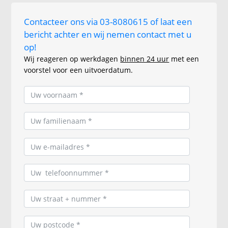
Contacteer ons via 03-8080615 of laat een
bericht achter en wij nemen contact met u
op!
Wij reageren op werkdagen
binnen 24 uur
met een
voorstel voor een uitvoerdatum.