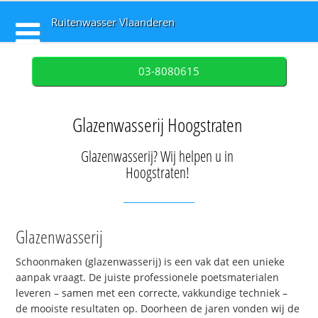
Ruitenwasser Vlaanderen
03-8080615
Glazenwasserij Hoogstraten
Glazenwasserij? Wij helpen u in
Hoogstraten!
Glazenwasserij
Schoonmaken (glazenwasserij) is een vak dat een unieke
aanpak vraagt. De juiste professionele poetsmaterialen
leveren – samen met een correcte, vakkundige techniek –
de mooiste resultaten op. Doorheen de jaren vonden wij de