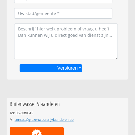
Ruitenwasser Vlaanderen
Tel: 03-8080615
M:
contact@glazenwasserijvlaanderen.be