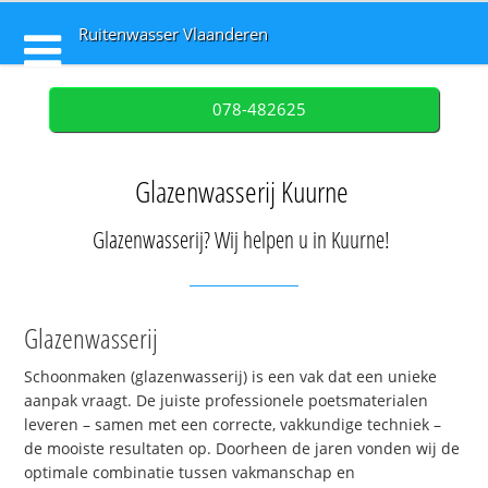
Ruitenwasser Vlaanderen
078-482625
Glazenwasserij Kuurne
Glazenwasserij? Wij helpen u in Kuurne!
Glazenwasserij
Schoonmaken (glazenwasserij) is een vak dat een unieke
aanpak vraagt. De juiste professionele poetsmaterialen
leveren – samen met een correcte, vakkundige techniek –
de mooiste resultaten op. Doorheen de jaren vonden wij de
optimale combinatie tussen vakmanschap en