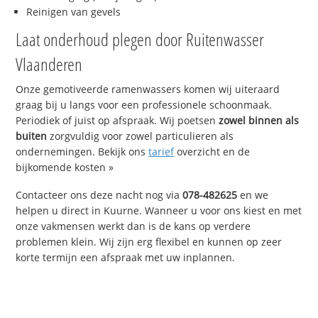
Reinigen van gevels
Laat onderhoud plegen door Ruitenwasser
Vlaanderen
Onze gemotiveerde ramenwassers komen wij uiteraard
graag bij u langs voor een professionele schoonmaak.
Periodiek of juist op afspraak. Wij poetsen
zowel binnen als
buiten
zorgvuldig voor zowel particulieren als
ondernemingen. Bekijk ons
tarief
overzicht en de
bijkomende kosten »
Contacteer ons deze nacht nog via
078-482625
en we
helpen u direct in Kuurne. Wanneer u voor ons kiest en met
onze vakmensen werkt dan is de kans op verdere
problemen klein. Wij zijn erg flexibel en kunnen op zeer
korte termijn een afspraak met uw inplannen.