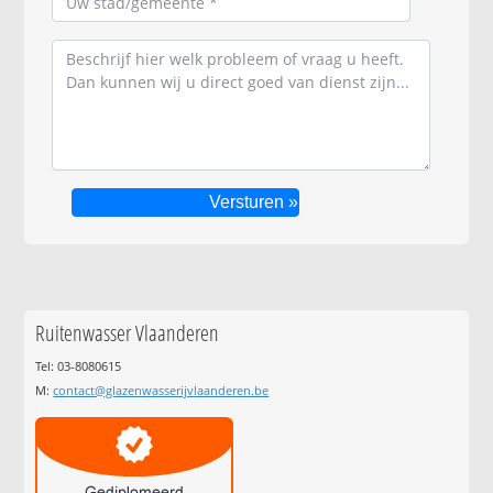
Ruitenwasser Vlaanderen
Tel: 03-8080615
M:
contact@glazenwasserijvlaanderen.be