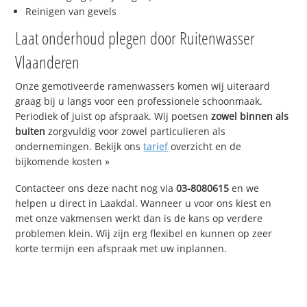
Reinigen van gevels
Laat onderhoud plegen door Ruitenwasser
Vlaanderen
Onze gemotiveerde ramenwassers komen wij uiteraard
graag bij u langs voor een professionele schoonmaak.
Periodiek of juist op afspraak. Wij poetsen
zowel binnen als
buiten
zorgvuldig voor zowel particulieren als
ondernemingen. Bekijk ons
tarief
overzicht en de
bijkomende kosten »
Contacteer ons deze nacht nog via
03-8080615
en we
helpen u direct in Laakdal. Wanneer u voor ons kiest en
met onze vakmensen werkt dan is de kans op verdere
problemen klein. Wij zijn erg flexibel en kunnen op zeer
korte termijn een afspraak met uw inplannen.