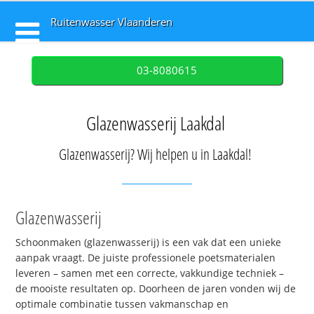
Ruitenwasser Vlaanderen
03-8080615
Glazenwasserij Laakdal
Glazenwasserij? Wij helpen u in Laakdal!
Glazenwasserij
Schoonmaken (glazenwasserij) is een vak dat een unieke
aanpak vraagt. De juiste professionele poetsmaterialen
leveren – samen met een correcte, vakkundige techniek –
de mooiste resultaten op. Doorheen de jaren vonden wij de
optimale combinatie tussen vakmanschap en