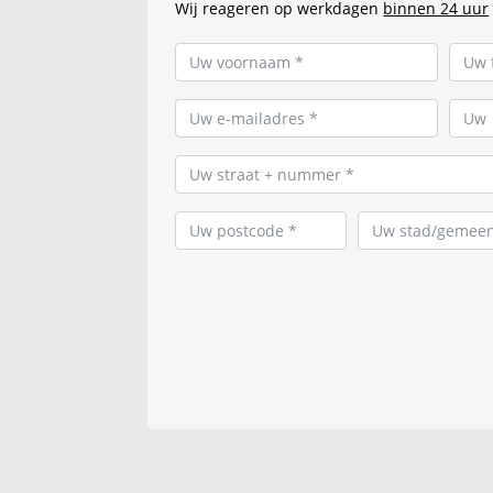
Wij reageren op werkdagen
binnen 24 uur