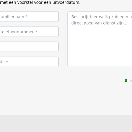
met een voorstel voor een uitvoerdatum.
Uw