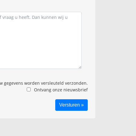
 gegevens worden versleuteld verzonden.
Ontvang onze nieuwsbrief