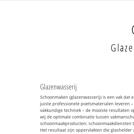
Glaze
Glazenwasserij
Schoonmaken (glazenwasserij) is een vak dat 
juiste professionele poetsmaterialen leveren 
vakkundige techniek – de mooiste resultaten 
wij de optimale combinatie tussen vakmansch
schoonmaakproducten; schoonmaakdiensten 
Het resultaat zijn oppervlakten die glashelder