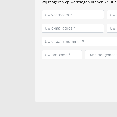
Wij reageren op werkdagen
binnen 24 uur