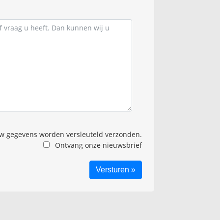
 gegevens worden versleuteld verzonden.
Ontvang onze nieuwsbrief