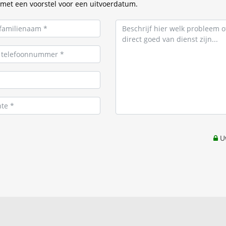
met een voorstel voor een uitvoerdatum.
Uw