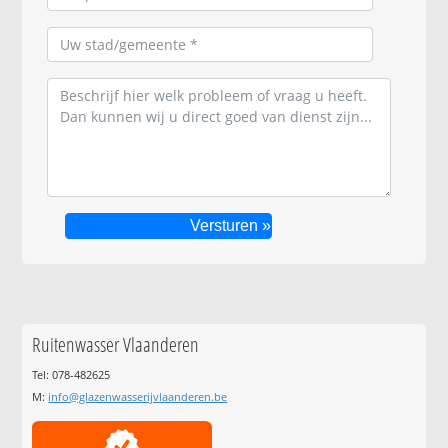
Ruitenwasser Vlaanderen
Tel: 078-482625
M:
info@glazenwasserijvlaanderen.be