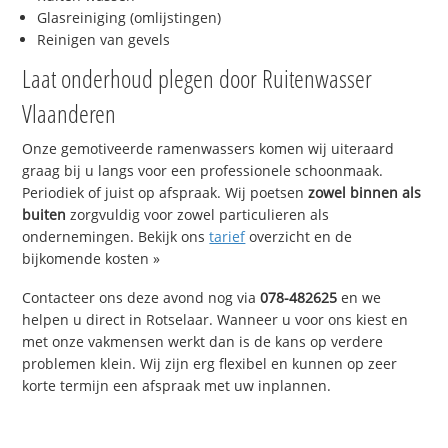
Glasreiniging (omlijstingen)
Reinigen van gevels
Laat onderhoud plegen door Ruitenwasser
Vlaanderen
Onze gemotiveerde ramenwassers komen wij uiteraard
graag bij u langs voor een professionele schoonmaak.
Periodiek of juist op afspraak. Wij poetsen
zowel binnen als
buiten
zorgvuldig voor zowel particulieren als
ondernemingen. Bekijk ons
tarief
overzicht en de
bijkomende kosten »
Contacteer ons deze avond nog via
078-482625
en we
helpen u direct in Rotselaar. Wanneer u voor ons kiest en
met onze vakmensen werkt dan is de kans op verdere
problemen klein. Wij zijn erg flexibel en kunnen op zeer
korte termijn een afspraak met uw inplannen.