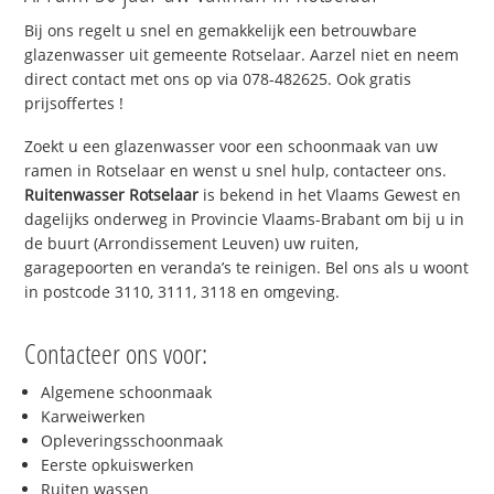
Bij ons regelt u snel en gemakkelijk een betrouwbare
glazenwasser uit gemeente Rotselaar. Aarzel niet en neem
direct contact met ons op via 078-482625. Ook gratis
prijsoffertes !
Zoekt u een glazenwasser voor een schoonmaak van uw
ramen in Rotselaar en wenst u snel hulp, contacteer ons.
Ruitenwasser Rotselaar
is bekend in het Vlaams Gewest en
dagelijks onderweg in Provincie Vlaams-Brabant om bij u in
de buurt (Arrondissement Leuven) uw ruiten,
garagepoorten en veranda’s te reinigen. Bel ons als u woont
in postcode 3110, 3111, 3118 en omgeving.
Contacteer ons voor:
Algemene schoonmaak
Karweiwerken
Opleveringsschoonmaak
Eerste opkuiswerken
Ruiten wassen