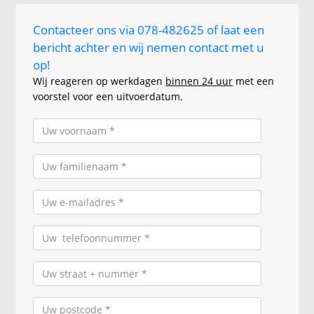
Contacteer ons via 078-482625 of laat een
bericht achter en wij nemen contact met u
op!
Wij reageren op werkdagen
binnen 24 uur
met een
voorstel voor een uitvoerdatum.