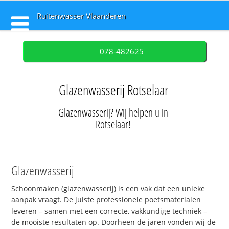
Ruitenwasser Vlaanderen
078-482625
Glazenwasserij Rotselaar
Glazenwasserij? Wij helpen u in
Rotselaar!
Glazenwasserij
Schoonmaken (glazenwasserij) is een vak dat een unieke
aanpak vraagt. De juiste professionele poetsmaterialen
leveren – samen met een correcte, vakkundige techniek –
de mooiste resultaten op. Doorheen de jaren vonden wij de