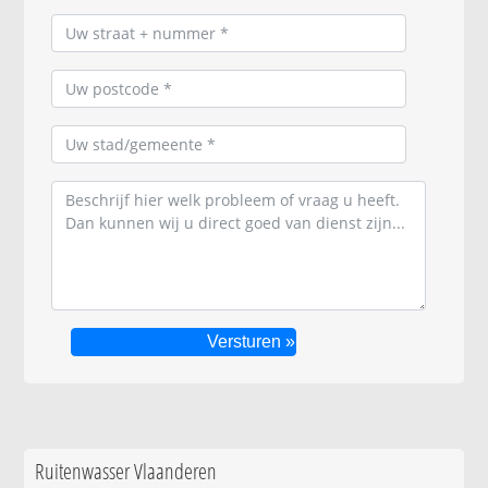
Ruitenwasser Vlaanderen