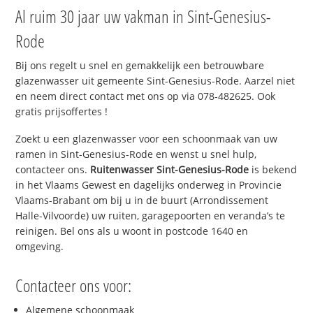
Al ruim 30 jaar uw vakman in Sint-Genesius-
Rode
Bij ons regelt u snel en gemakkelijk een betrouwbare
glazenwasser uit gemeente Sint-Genesius-Rode. Aarzel niet
en neem direct contact met ons op via 078-482625. Ook
gratis prijsoffertes !
Zoekt u een glazenwasser voor een schoonmaak van uw
ramen in Sint-Genesius-Rode en wenst u snel hulp,
contacteer ons.
Ruitenwasser Sint-Genesius-Rode
is bekend
in het Vlaams Gewest en dagelijks onderweg in Provincie
Vlaams-Brabant om bij u in de buurt (Arrondissement
Halle-Vilvoorde) uw ruiten, garagepoorten en veranda’s te
reinigen. Bel ons als u woont in postcode 1640 en
omgeving.
Contacteer ons voor:
Algemene schoonmaak