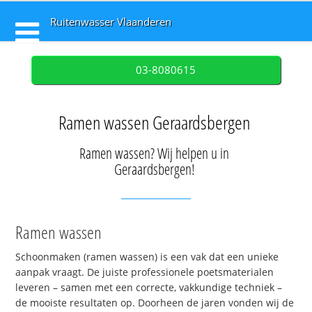
Ruitenwasser Vlaanderen
03-8080615
Ramen wassen Geraardsbergen
Ramen wassen? Wij helpen u in
Geraardsbergen!
Ramen wassen
Schoonmaken (ramen wassen) is een vak dat een unieke
aanpak vraagt. De juiste professionele poetsmaterialen
leveren – samen met een correcte, vakkundige techniek –
de mooiste resultaten op. Doorheen de jaren vonden wij de