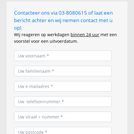
Contacteer ons via 03-8080615 of laat een
bericht achter en wij nemen contact met u
op!
Wij reageren op werkdagen
binnen 24 uur
met een
voorstel voor een uitvoerdatum.