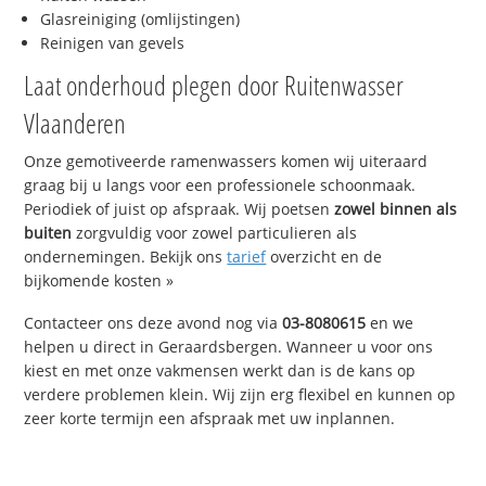
Glasreiniging (omlijstingen)
Reinigen van gevels
Laat onderhoud plegen door Ruitenwasser
Vlaanderen
Onze gemotiveerde ramenwassers komen wij uiteraard
graag bij u langs voor een professionele schoonmaak.
Periodiek of juist op afspraak. Wij poetsen
zowel binnen als
buiten
zorgvuldig voor zowel particulieren als
ondernemingen. Bekijk ons
tarief
overzicht en de
bijkomende kosten »
Contacteer ons deze avond nog via
03-8080615
en we
helpen u direct in Geraardsbergen. Wanneer u voor ons
kiest en met onze vakmensen werkt dan is de kans op
verdere problemen klein. Wij zijn erg flexibel en kunnen op
zeer korte termijn een afspraak met uw inplannen.