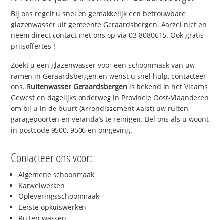
Bij ons regelt u snel en gemakkelijk een betrouwbare
glazenwasser uit gemeente Geraardsbergen. Aarzel niet en
neem direct contact met ons op via 03-8080615. Ook gratis
prijsoffertes !
Zoekt u een glazenwasser voor een schoonmaak van uw
ramen in Geraardsbergen en wenst u snel hulp, contacteer
ons.
Ruitenwasser Geraardsbergen
is bekend in het Vlaams
Gewest en dagelijks onderweg in Provincie Oost-Vlaanderen
om bij u in de buurt (Arrondissement Aalst) uw ruiten,
garagepoorten en veranda’s te reinigen. Bel ons als u woont
in postcode 9500, 9506 en omgeving.
Contacteer ons voor:
Algemene schoonmaak
Karweiwerken
Opleveringsschoonmaak
Eerste opkuiswerken
Ruiten wassen