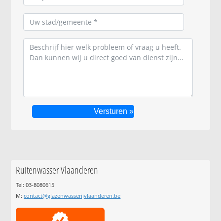
Ruitenwasser Vlaanderen
Tel: 03-8080615
M:
contact@glazenwasserijvlaanderen.be