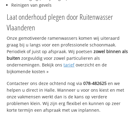
Reinigen van gevels
Laat onderhoud plegen door Ruitenwasser
Vlaanderen
Onze gemotiveerde ramenwassers komen wij uiteraard
graag bij u langs voor een professionele schoonmaak.
Periodiek of juist op afspraak. Wij poetsen
zowel binnen als
buiten
zorgvuldig voor zowel particulieren als
ondernemingen. Bekijk ons
tarief
overzicht en de
bijkomende kosten »
Contacteer ons deze ochtend nog via
078-482625
en we
helpen u direct in Halle. Wanneer u voor ons kiest en met
onze vakmensen werkt dan is de kans op verdere
problemen klein. Wij zijn erg flexibel en kunnen op zeer
korte termijn een afspraak met uw inplannen.