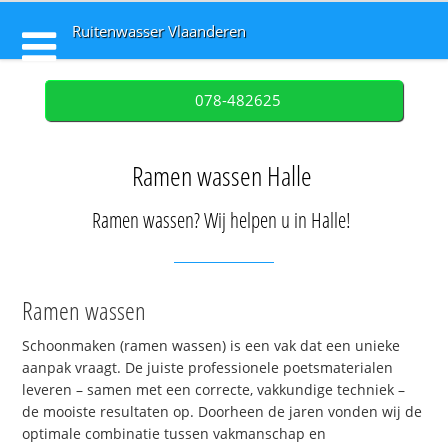
Ruitenwasser Vlaanderen
078-482625
Ramen wassen Halle
Ramen wassen? Wij helpen u in Halle!
Ramen wassen
Schoonmaken (ramen wassen) is een vak dat een unieke
aanpak vraagt. De juiste professionele poetsmaterialen
leveren – samen met een correcte, vakkundige techniek –
de mooiste resultaten op. Doorheen de jaren vonden wij de
optimale combinatie tussen vakmanschap en