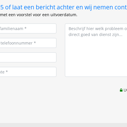
 of laat een bericht achter en wij nemen cont
met een voorstel voor een uitvoerdatum.
Uw