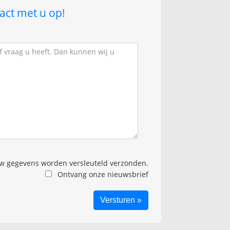
act met u op!
 gegevens worden versleuteld verzonden.
Ontvang onze nieuwsbrief