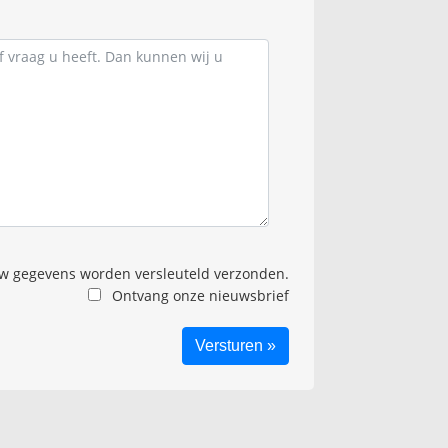
 gegevens worden versleuteld verzonden.
Ontvang onze nieuwsbrief