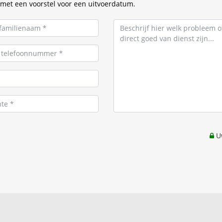
met een voorstel voor een uitvoerdatum.
Uw