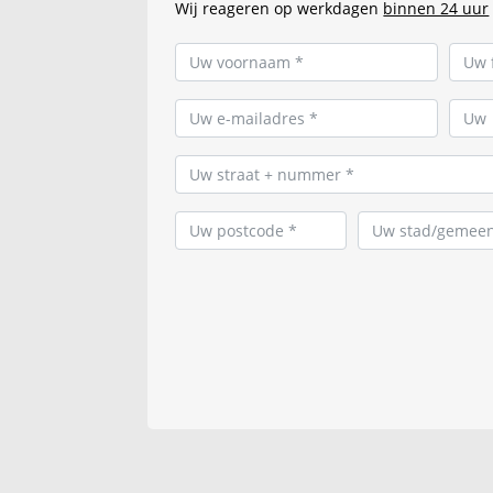
Wij reageren op werkdagen
binnen 24 uur