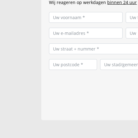
Wij reageren op werkdagen
binnen 24 uur