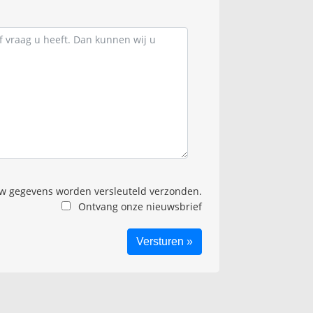
 gegevens worden versleuteld verzonden.
Ontvang onze nieuwsbrief