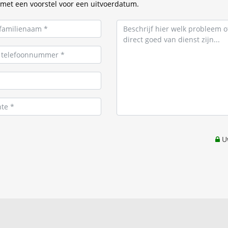
met een voorstel voor een uitvoerdatum.
Uw