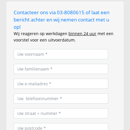
Contacteer ons via 03-8080615 of laat een
bericht achter en wij nemen contact met u
op!
Wij reageren op werkdagen
binnen 24 uur
met een
voorstel voor een uitvoerdatum.