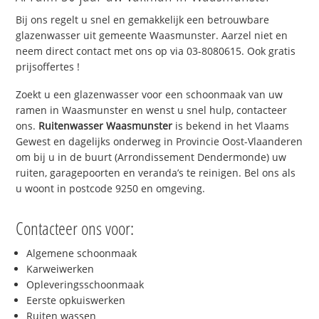
Bij ons regelt u snel en gemakkelijk een betrouwbare
glazenwasser uit gemeente Waasmunster. Aarzel niet en
neem direct contact met ons op via 03-8080615. Ook gratis
prijsoffertes !
Zoekt u een glazenwasser voor een schoonmaak van uw
ramen in Waasmunster en wenst u snel hulp, contacteer
ons.
Ruitenwasser Waasmunster
is bekend in het Vlaams
Gewest en dagelijks onderweg in Provincie Oost-Vlaanderen
om bij u in de buurt (Arrondissement Dendermonde) uw
ruiten, garagepoorten en veranda’s te reinigen. Bel ons als
u woont in postcode 9250 en omgeving.
Contacteer ons voor:
Algemene schoonmaak
Karweiwerken
Opleveringsschoonmaak
Eerste opkuiswerken
Ruiten wassen