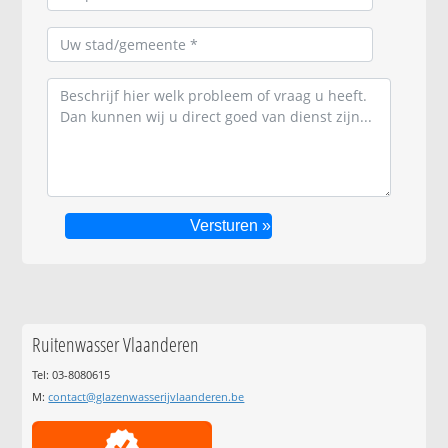
Ruitenwasser Vlaanderen
Tel: 03-8080615
M:
contact@glazenwasserijvlaanderen.be