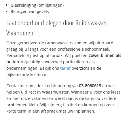
Glasreiniging (omlijstingen)
Reinigen van gevels
Laat onderhoud plegen door Ruitenwasser
Vlaanderen
Onze gemotiveerde ramenwassers komen wij uiteraard
graag bij u langs voor een professionele schoonmaak.
Periodiek of juist op afspraak. Wij poetsen
zowel binnen als
buiten
zorgvuldig voor zowel particulieren als
ondernemingen. Bekijk ons
tarief
overzicht en de
bijkomende kosten »
Contacteer ons deze ochtend nog via
03-8080615
en we
helpen u direct in Waasmunster. Wanneer u voor ons kiest
en met onze vakmensen werkt dan is de kans op verdere
problemen klein. Wij zijn erg flexibel en kunnen op zeer
korte termijn een afspraak met uw inplannen.