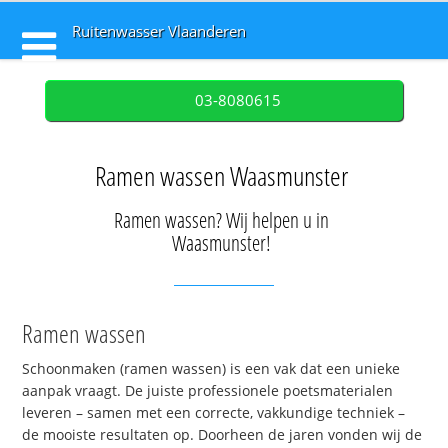
Ruitenwasser Vlaanderen
03-8080615
Ramen wassen Waasmunster
Ramen wassen? Wij helpen u in
Waasmunster!
Ramen wassen
Schoonmaken (ramen wassen) is een vak dat een unieke
aanpak vraagt. De juiste professionele poetsmaterialen
leveren – samen met een correcte, vakkundige techniek –
de mooiste resultaten op. Doorheen de jaren vonden wij de