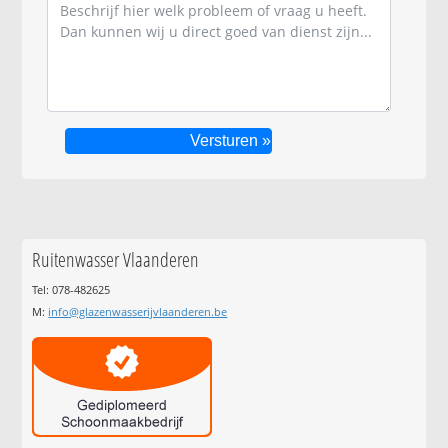
Ruitenwasser Vlaanderen
Tel: 078-482625
M:
info@glazenwasserijvlaanderen.be