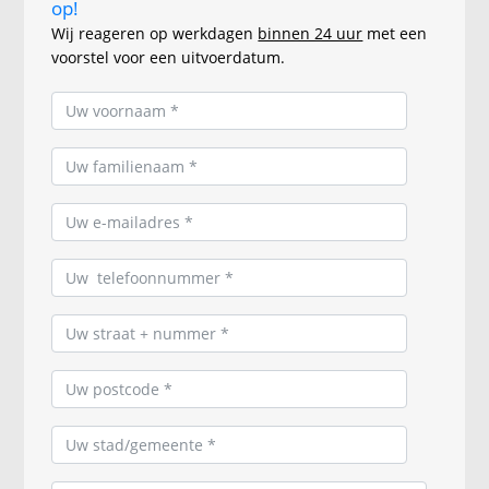
op!
Wij reageren op werkdagen
binnen 24 uur
met een
voorstel voor een uitvoerdatum.