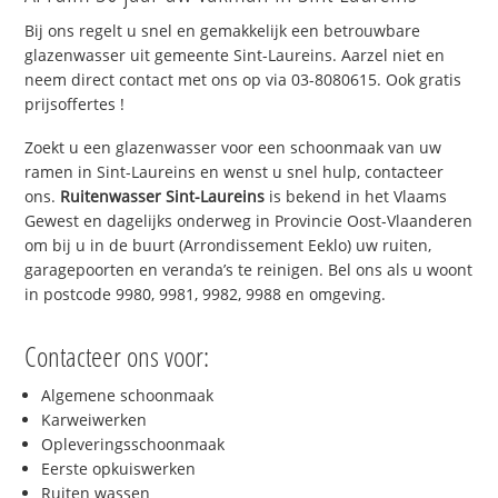
Bij ons regelt u snel en gemakkelijk een betrouwbare
glazenwasser uit gemeente Sint-Laureins. Aarzel niet en
neem direct contact met ons op via 03-8080615. Ook gratis
prijsoffertes !
Zoekt u een glazenwasser voor een schoonmaak van uw
ramen in Sint-Laureins en wenst u snel hulp, contacteer
ons.
Ruitenwasser Sint-Laureins
is bekend in het Vlaams
Gewest en dagelijks onderweg in Provincie Oost-Vlaanderen
om bij u in de buurt (Arrondissement Eeklo) uw ruiten,
garagepoorten en veranda’s te reinigen. Bel ons als u woont
in postcode 9980, 9981, 9982, 9988 en omgeving.
Contacteer ons voor:
Algemene schoonmaak
Karweiwerken
Opleveringsschoonmaak
Eerste opkuiswerken
Ruiten wassen