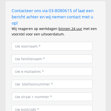
Contacteer ons via 03-8080615 of laat een
bericht achter en wij nemen contact met u
op!
Wij reageren op werkdagen
binnen 24 uur
met een
voorstel voor een uitvoerdatum.