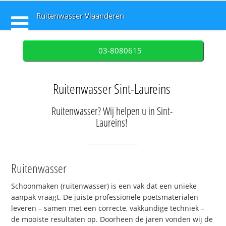
Ruitenwasser Vlaanderen
03-8080615
Ruitenwasser Sint-Laureins
Ruitenwasser? Wij helpen u in Sint-
Laureins!
Ruitenwasser
Schoonmaken (ruitenwasser) is een vak dat een unieke
aanpak vraagt. De juiste professionele poetsmaterialen
leveren – samen met een correcte, vakkundige techniek –
de mooiste resultaten op. Doorheen de jaren vonden wij de