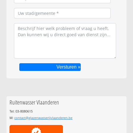
Ruitenwasser Vlaanderen
Tel: 03-8080615
M:
contact@glazenwasserijvlaanderen.be