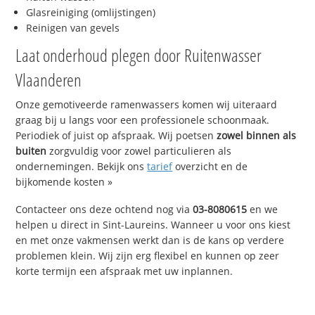
Glasreiniging (omlijstingen)
Reinigen van gevels
Laat onderhoud plegen door Ruitenwasser
Vlaanderen
Onze gemotiveerde ramenwassers komen wij uiteraard
graag bij u langs voor een professionele schoonmaak.
Periodiek of juist op afspraak. Wij poetsen
zowel binnen als
buiten
zorgvuldig voor zowel particulieren als
ondernemingen. Bekijk ons
tarief
overzicht en de
bijkomende kosten »
Contacteer ons deze ochtend nog via
03-8080615
en we
helpen u direct in Sint-Laureins. Wanneer u voor ons kiest
en met onze vakmensen werkt dan is de kans op verdere
problemen klein. Wij zijn erg flexibel en kunnen op zeer
korte termijn een afspraak met uw inplannen.